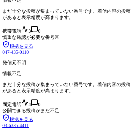
情報不足
まだ十分な投稿が集まっていない番号です。着信内容の投稿
があると表示精度が高まります。
携帯電話
3
0
慎重な確認が必要な番号帯
根拠を見る
047-435-0110
発信元不明
情報不足
まだ十分な投稿が集まっていない番号です。着信内容の投稿
があると表示精度が高まります。
固定電話
4
0
公開できる投稿がまだ不足
根拠を見る
03-6385-4411