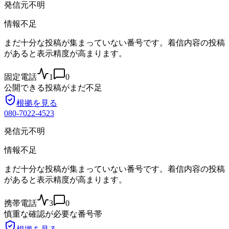
発信元不明
情報不足
まだ十分な投稿が集まっていない番号です。着信内容の投稿
があると表示精度が高まります。
固定電話
1
0
公開できる投稿がまだ不足
根拠を見る
080-7022-4523
発信元不明
情報不足
まだ十分な投稿が集まっていない番号です。着信内容の投稿
があると表示精度が高まります。
携帯電話
3
0
慎重な確認が必要な番号帯