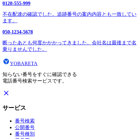
0120-555-999
不在配達の確認でした。追跡番号の案内内容とも一致してい
ます。
050-1234-5678
断ったあとも何度かかかってきました。会社名は最後まで名
乗りませんでした。
YOBARETA
知らない番号をすぐに確認できる
電話番号検索サービスです。
サービス
番号検索
公開番号
番号種別