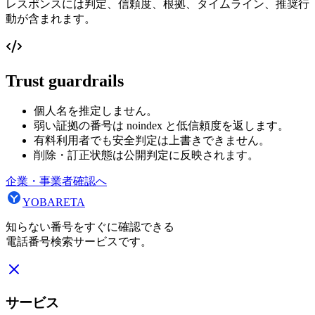
レスポンスには判定、信頼度、根拠、タイムライン、推奨行
動が含まれます。
Trust guardrails
個人名を推定しません。
弱い証拠の番号は noindex と低信頼度を返します。
有料利用者でも安全判定は上書きできません。
削除・訂正状態は公開判定に反映されます。
企業・事業者確認へ
YOBARETA
知らない番号をすぐに確認できる
電話番号検索サービスです。
サービス