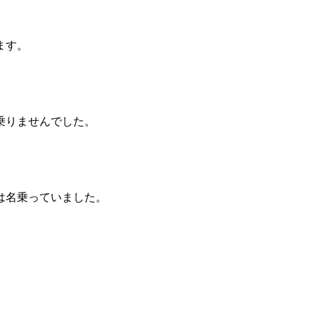
ます。
乗りませんでした。
は名乗っていました。