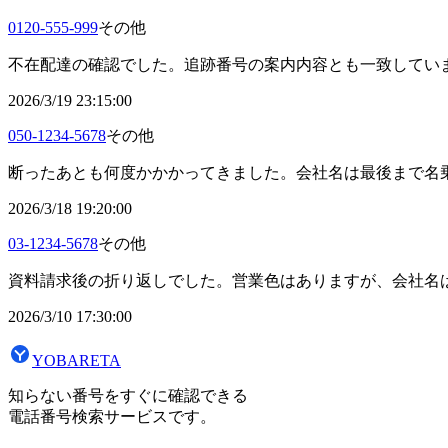
0120-555-999
その他
不在配達の確認でした。追跡番号の案内内容とも一致してい
2026/3/19 23:15:00
050-1234-5678
その他
断ったあとも何度かかかってきました。会社名は最後まで名
2026/3/18 19:20:00
03-1234-5678
その他
資料請求後の折り返しでした。営業色はありますが、会社名
2026/3/10 17:30:00
YOBARETA
知らない番号をすぐに確認できる
電話番号検索サービスです。