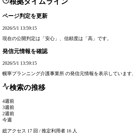
根拠タイムライン
ページ判定を更新
2026/5/1 13:59:15
現在の公開判定は「安心」、信頼度は「高」です。
発信元情報を確認
2026/5/1 13:59:15
幌寧プランニング介護事業所 の発信元情報を表示しています
検索の推移
4週前
3週前
2週前
今週
総アクセス
17
回 / 推定利用者
16
人