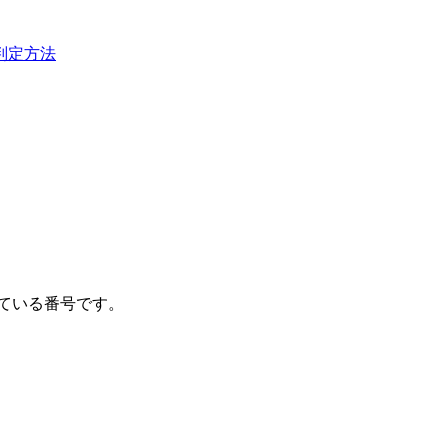
判定方法
ている番号です。