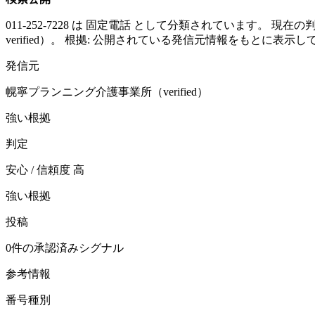
011-252-7228 は 固定電話 として分類されています。
verified）。 根拠: 公開されている発信元情報をもとに表示しています。
発信元
幌寧プランニング介護事業所（verified）
強い根拠
判定
安心 / 信頼度 高
強い根拠
投稿
0件の承認済みシグナル
参考情報
番号種別