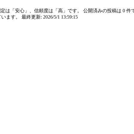
 現在の判定は「安心」、信頼度は「高」です。 公開済みの投稿は 0
 最終更新: 2026/5/1 13:59:15