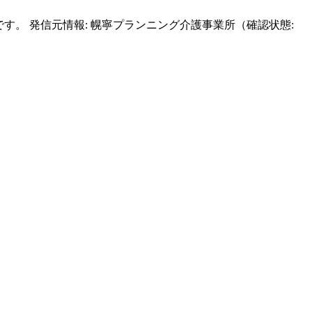
 件です。 発信元情報: 幌寧プランニング介護事業所（確認状態: