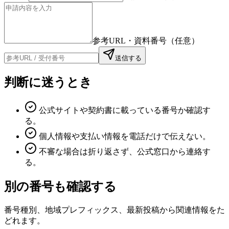
参考URL・資料番号（任意）
送信する
判断に迷うとき
公式サイトや契約書に載っている番号か確認す
る。
個人情報や支払い情報を電話だけで伝えない。
不審な場合は折り返さず、公式窓口から連絡す
る。
別の番号も確認する
番号種別、地域プレフィックス、最新投稿から関連情報をた
どれます。