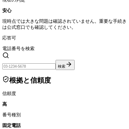
安心
現時点では大きな問題は確認されていません。重要な手続き
は公式窓口でも確認してください。
応答可
電話番号を検索
検索
根拠と信頼度
信頼度
高
番号種別
固定電話