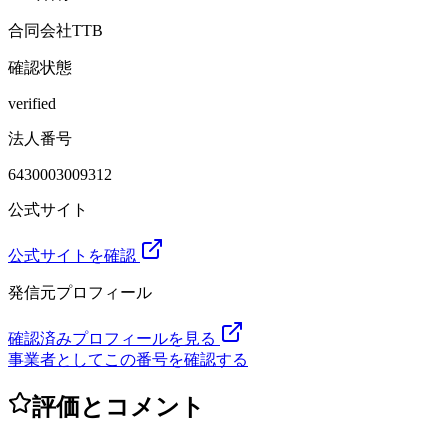
合同会社TTB
確認状態
verified
法人番号
6430003009312
公式サイト
公式サイトを確認
発信元プロフィール
確認済みプロフィールを見る
事業者としてこの番号を確認する
評価とコメント