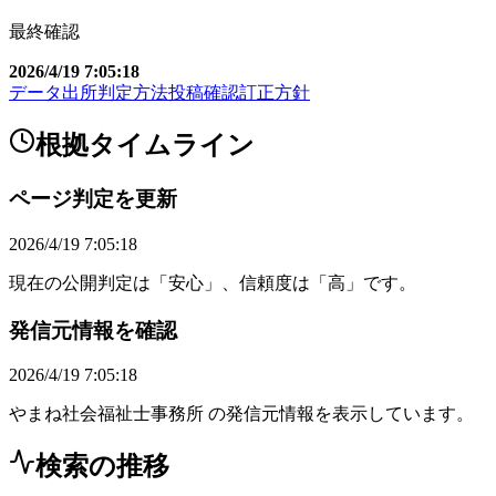
最終確認
2026/4/19 7:05:18
データ出所
判定方法
投稿確認
訂正方針
根拠タイムライン
ページ判定を更新
2026/4/19 7:05:18
現在の公開判定は「安心」、信頼度は「高」です。
発信元情報を確認
2026/4/19 7:05:18
やまね社会福祉士事務所 の発信元情報を表示しています。
検索の推移