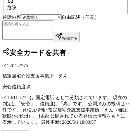
危険
通話内容
自由記述（任意）
投稿する
安全カードを共有
011-611-7775
指定居宅介護支援事業所 えん
安心
信頼度
高
011-611-7775 は 固定電話 として分類されています。 現在の
判定は「安心」、信頼度は「高」です。 公開済みの投稿は 0
件です。 発信元情報: 指定居宅介護支援事業所 えん（確認
状態: verified）。 根拠: 公開されている発信元情報をもとに
表示しています。 最終更新: 2026/5/1 18:00:57