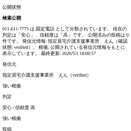
公開状態
検索公開
011-611-7775 は 固定電話 として分類されています。 現在の
判定は「安心」、信頼度は「高」です。 公開済みの投稿は 0
件です。 発信元情報: 指定居宅介護支援事業所 えん（確認
状態: verified）。 根拠: 公開されている発信元情報をもとに
表示しています。 最終更新: 2026/5/1 18:00:57
発信元
指定居宅介護支援事業所 えん（verified）
強い根拠
判定
安心 / 信頼度 高
強い根拠
投稿