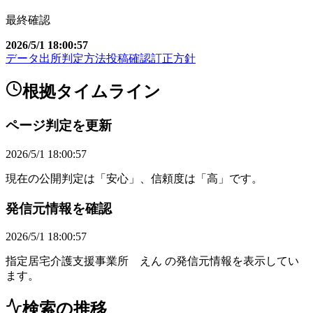
最終確認
2026/5/1 18:00:57
データ出所
判定方法
投稿確認
訂正方針
根拠タイムライン
ページ判定を更新
2026/5/1 18:00:57
現在の公開判定は「安心」、信頼度は「高」です。
発信元情報を確認
2026/5/1 18:00:57
指定居宅介護支援事業所 えん の発信元情報を表示してい
ます。
検索の推移