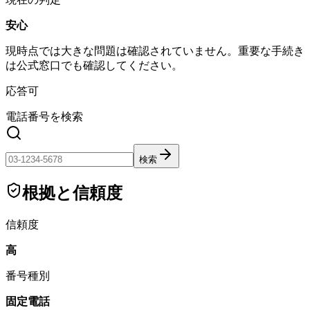
安心
現時点では大きな問題は確認されていません。重要な手続き
は公式窓口でも確認してください。
応答可
電話番号を検索
検索
根拠と信頼度
信頼度
高
番号種別
固定電話