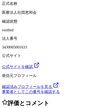
正式名称
医療法人社団恵和会
確認状態
verified
法人番号
3430005001633
公式サイト
公式サイトを確認
発信元プロフィール
確認済みプロフィールを見る
事業者としてこの番号を確認する
評価とコメント