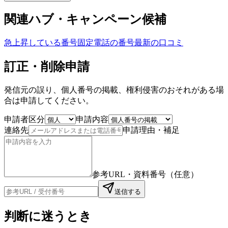
関連ハブ・キャンペーン候補
急上昇している番号
固定電話の番号
最新の口コミ
訂正・削除申請
発信元の誤り、個人番号の掲載、権利侵害のおそれがある場
合は申請してください。
申請者区分
申請内容
連絡先
申請理由・補足
参考URL・資料番号（任意）
送信する
判断に迷うとき