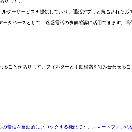
などがあります。
フィルターサービスを提供しており、通話アプリと統合された形
た番号データベースとして、迷惑電話の事前確認に活用できます。
れることがあります。フィルターと手動検索を組み合わせるこ
らの着信を自動的にブロックする機能です。スマートフォンの