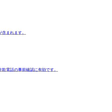
が含まれます。
詐欺電話の事前確認に有効です。