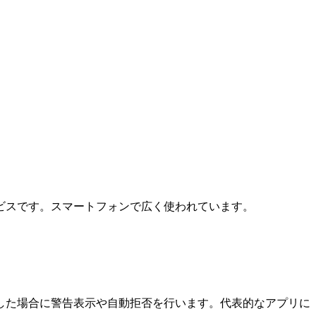
ビスです。スマートフォンで広く使われています。
した場合に警告表示や自動拒否を行います。代表的なアプリに