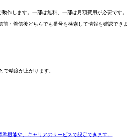
で動作します。一部は無料、一部は月額費用が必要です。
着信前・着信後どちらでも番号を検索して情報を確認できま
とで精度が上がります。
標準機能や、キャリアのサービスで設定できます。