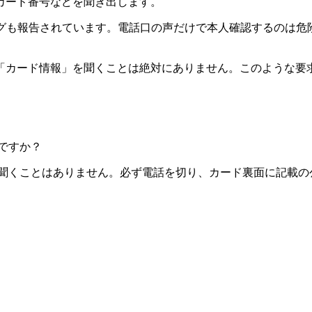
カード番号などを聞き出します。
ングも報告されています。電話口の声だけで本人確認するのは危
「カード情報」を聞くことは絶対にありません。このような要
ですか？
聞くことはありません。必ず電話を切り、カード裏面に記載の