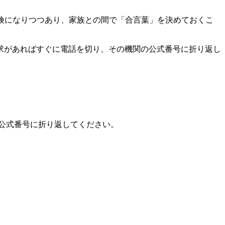
険になりつつあり、家族との間で「合言葉」を決めておくこ
求があればすぐに電話を切り、その機関の公式番号に折り返し
公式番号に折り返してください。