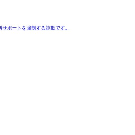
料サポートを強制する詐欺です。